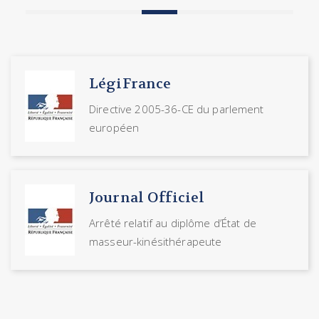
LégiFrance
Directive 2005-36-CE du parlement
européen
Journal Officiel
Arrêté relatif au diplôme d’État de
masseur-kinésithérapeute