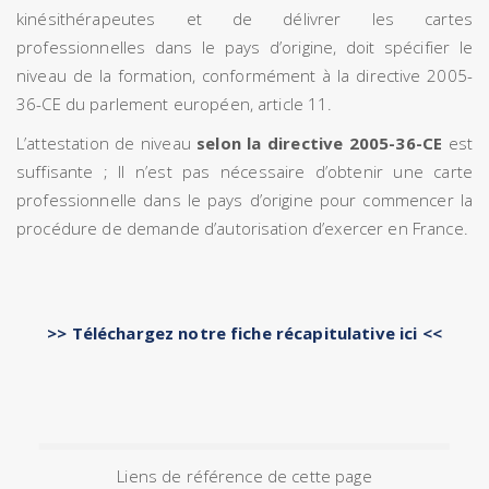
kinésithérapeutes et de délivrer les cartes
professionnelles dans le pays d’origine, doit spécifier le
niveau de la formation, conformément à la directive 2005-
36-CE du parlement européen, article 11.
L’attestation de niveau
selon la directive 2005-36-CE
est
suffisante ; Il n’est pas nécessaire d’obtenir une carte
professionnelle dans le pays d’origine pour commencer la
procédure de demande d’autorisation d’exercer en France.
>> Téléchargez notre fiche récapitulative ici <<
Liens de référence de cette page