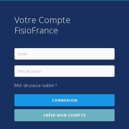
Votre Compte
FisioFrance
Mot de passe oublié ?
CONNEXION
CRÉER MON COMPTE