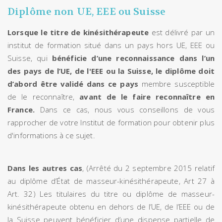
Diplôme non UE, EEE ou Suisse
Lorsque le titre de kinésithérapeute
est délivré par un
institut de formation situé dans un pays hors UE, EEE ou
Suisse, qui
bénéficie d’une reconnaissance dans l’un
des pays de l’UE, de l'EEE ou la Suisse, le diplôme doit
d’abord être validé dans ce pays
membre susceptible
de le reconnaître,
avant de le faire reconnaître en
France.
Dans ce cas, nous vous conseillons de vous
rapprocher de votre Institut de formation pour obtenir plus
d'informations à ce sujet.
Dans les autres cas
, (Arrêté du 2 septembre 2015 relatif
au diplôme d’État de masseur-kinésithérapeute, Art 27 à
Art. 32) Les titulaires du titre ou diplôme de masseur-
kinésithérapeute obtenu en dehors de l’UE, de l’EEE ou de
la Suisse peuvent bénéficier d’une dispense partielle de