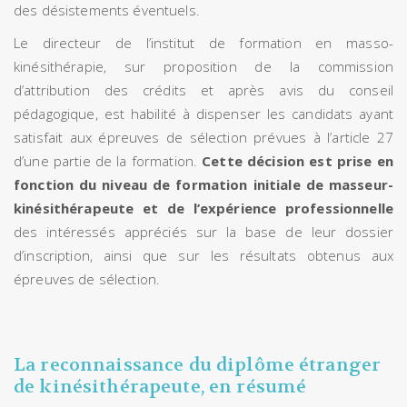
des désistements éventuels.
Le directeur de l’institut de formation en masso-
kinésithérapie, sur proposition de la commission
d’attribution des crédits et après avis du conseil
pédagogique, est habilité à dispenser les candidats ayant
satisfait aux épreuves de sélection prévues à l’article 27
d’une partie de la formation.
Cette décision est prise en
fonction du niveau de formation initiale de masseur-
kinésithérapeute et de l’expérience professionnelle
des intéressés appréciés sur la base de leur dossier
d’inscription, ainsi que sur les résultats obtenus aux
épreuves de sélection.
La reconnaissance du diplôme étranger
de kinésithérapeute, en résumé