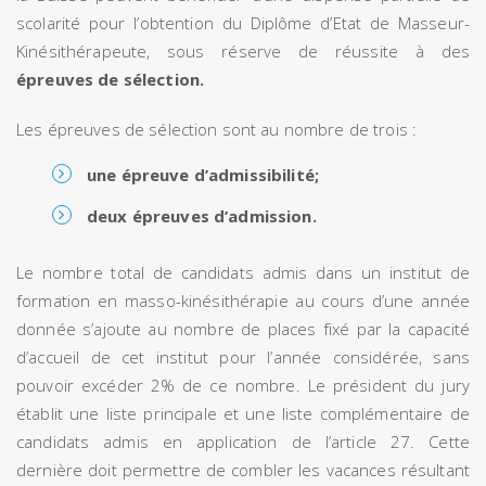
scolarité pour l’obtention du Diplôme d’Etat de Masseur-
Kinésithérapeute, sous réserve de réussite à des
épreuves de sélection.
Les épreuves de sélection sont au nombre de trois :
une épreuve d’admissibilité;
deux épreuves d’admission.
Le nombre total de candidats admis dans un institut de
formation en masso-kinésithérapie au cours d’une année
donnée s’ajoute au nombre de places fixé par la capacité
d’accueil de cet institut pour l’année considérée, sans
pouvoir excéder 2% de ce nombre. Le président du jury
établit une liste principale et une liste complémentaire de
candidats admis en application de l’article 27. Cette
dernière doit permettre de combler les vacances résultant