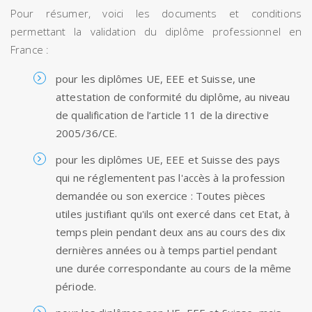
Pour résumer, voici les documents et conditions
permettant la validation du diplôme professionnel en
France :
pour les diplômes UE, EEE et Suisse, une
attestation de conformité du diplôme, au niveau
de qualification de l’article 11 de la directive
2005/36/CE.
pour les diplômes UE, EEE et Suisse des pays
qui ne réglementent pas l'accès à la profession
demandée ou son exercice : Toutes pièces
utiles justifiant qu'ils ont exercé dans cet Etat, à
temps plein pendant deux ans au cours des dix
dernières années ou à temps partiel pendant
une durée correspondante au cours de la même
période.