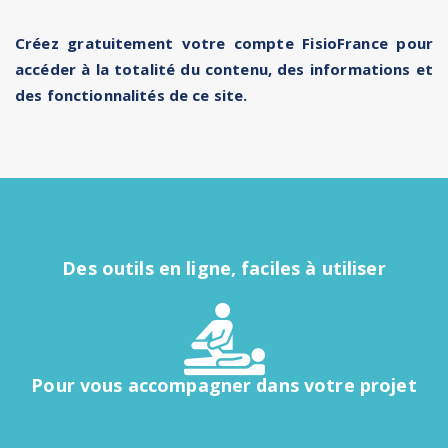
Créez gratuitement votre compte FisioFrance pour
accéder à la totalité du contenu, des informations et
des fonctionnalités de ce site.
Des outils en ligne, faciles à utiliser
Pour vous accompagner dans votre projet