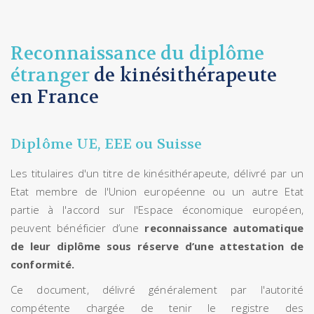
Reconnaissance du diplôme
étranger
de kinésithérapeute
en France
Diplôme UE, EEE ou Suisse
Les titulaires d'un titre de kinésithérapeute, délivré par un
Etat membre de l'Union européenne ou un autre Etat
partie à l'accord sur l'Espace économique européen,
peuvent bénéficier d’une
reconnaissance automatique
de leur diplôme sous réserve d’une attestation de
conformité.
Ce document, délivré généralement par l'autorité
compétente chargée de tenir le registre des